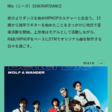
NIis（ニーズ）SSW/RAP/DANCE
幼少よりダンスを始めHIPHOPカルチャーと出会う。 15
歳から独学でギターを始めたことをきっかけに地元で音
楽活動を開始。上京後はモデルとして活動しながら、
R&B/HIPHOPをベースにDTMでオリジナル曲を制作する
日々を過ごす。
more