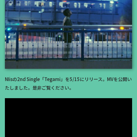
NIisの2nd Single「Tegami」を5/15にリリース。MVを公開い
たしました。是非ご覧ください。