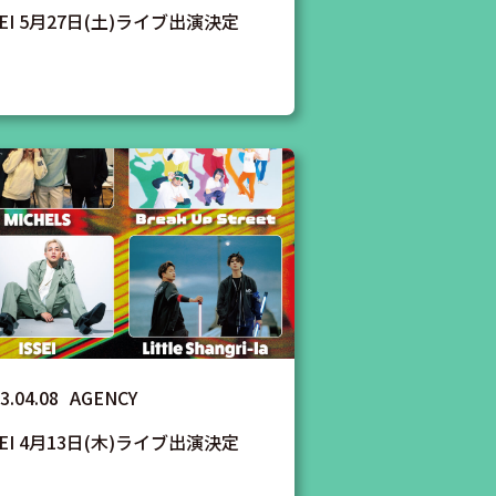
SEI 5月27日(土)ライブ出演決定
3.04.08
AGENCY
SEI 4月13日(木)ライブ出演決定