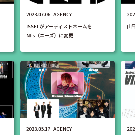
2023.07.06
AGENCY
202
ISSEI がアーティストネームを
山平
NIis（ニーズ）に変更
2023.05.17
AGENCY
202