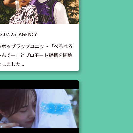
3.07.25
AGENCY
妹ポップラップユニット「ぺろぺろ
ゃんでー」とプロモート提携を開始
しました...