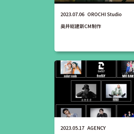
2023.07.06
OROCHI Studio
奥井総建新CM制作
2023.05.17
AGENCY