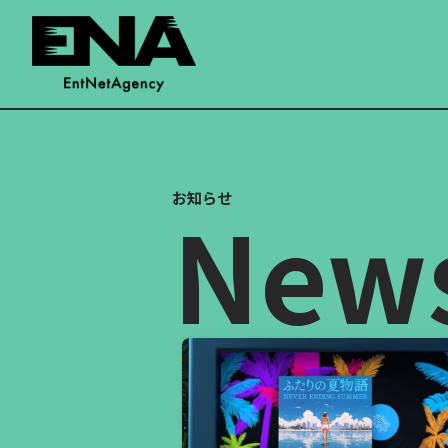
お知らせ
New