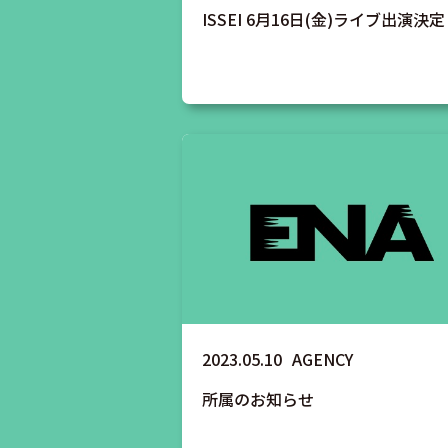
ISSEI 6月16日(金)ライブ出演決定
2023.05.10
AGENCY
所属のお知らせ