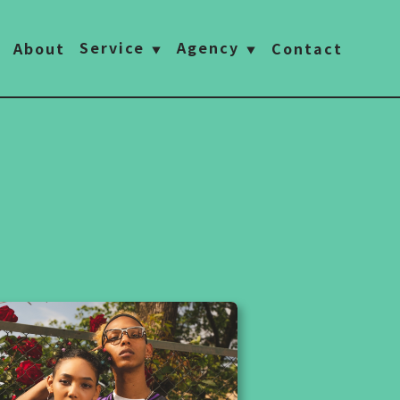
Service
Agency
About
Contact
▼
▼