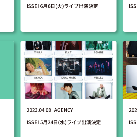
ISSEI 6月6日(火)ライブ出演決定
IS
2023.04.08
AGENCY
202
ISSEI 5月24日(水)ライブ出演決定
IS